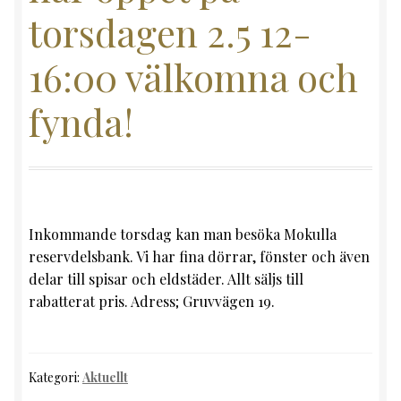
torsdagen 2.5 12-
16:00 välkomna och
fynda!
Inkommande torsdag kan man besöka Mokulla
reservdelsbank. Vi har fina dörrar, fönster och även
delar till spisar och eldstäder. Allt säljs till
rabatterat pris. Adress; Gruvvägen 19.
Kategori:
Aktuellt