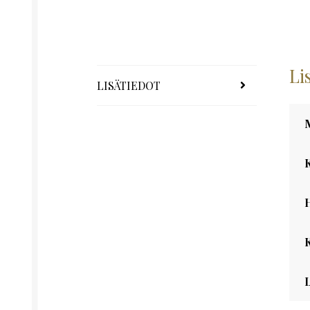
Li
LISÄTIEDOT