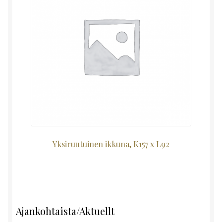
Yksiruutuinen ikkuna, K157 x L92
Ajankohtaista/Aktuellt