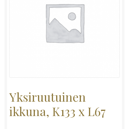
Yksiruutuinen
ikkuna, K133 x L67