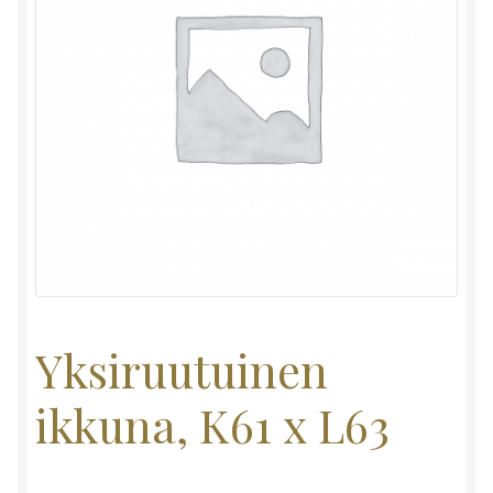
Yksiruutuinen
ikkuna, K61 x L63