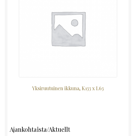
Yksiruutuinen ikkuna, K133 x L63
Ajankohtaista/Aktuellt