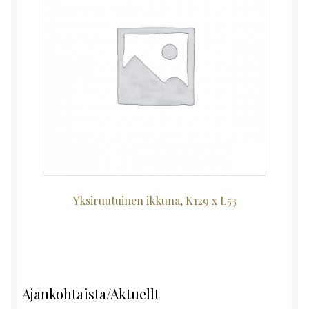
Yksiruutuinen ikkuna, K129 x L53
Ajankohtaista/Aktuellt