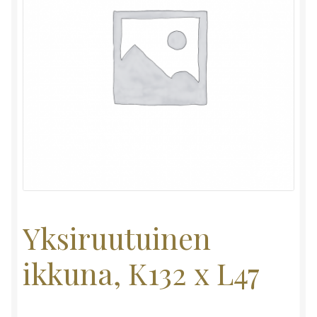
Yksiruutuinen
ikkuna, K132 x L47