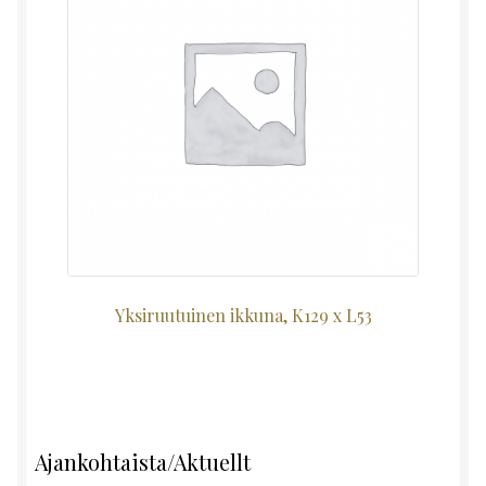
Yksiruutuinen ikkuna, K129 x L53
Ajankohtaista/Aktuellt