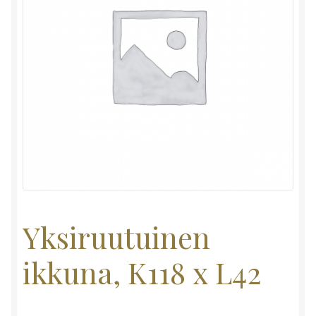
Yksiruutuinen
ikkuna, K118 x L42