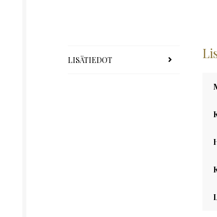
Li
LISÄTIEDOT