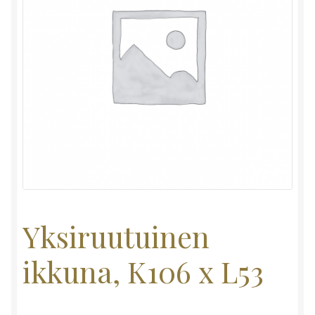
Yksiruutuinen
ikkuna, K106 x L53