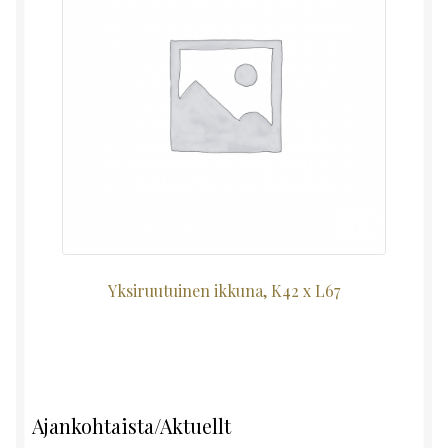
Yksiruutuinen ikkuna, K42 x L67
Ajankohtaista/Aktuellt