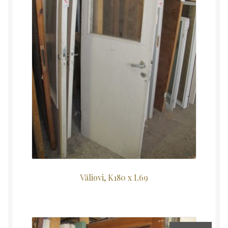
Väliovi, K180 x L69