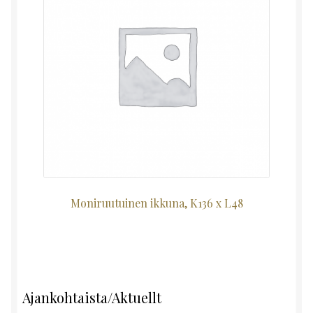
Moniruutuinen ikkuna, K136 x L48
Ajankohtaista/Aktuellt