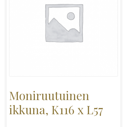
Moniruutuinen
ikkuna, K116 x L57