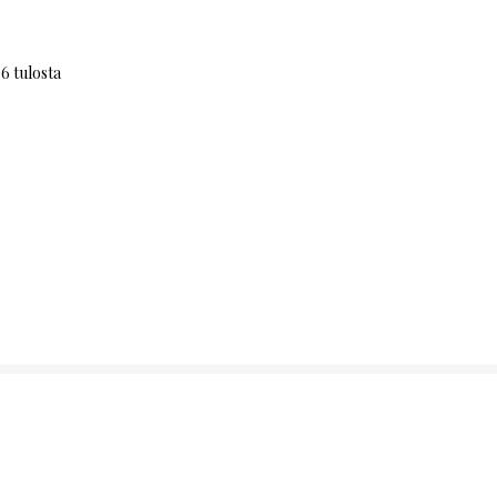
6 tulosta