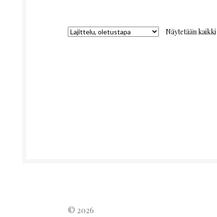
Näytetään kaikki 
© 2026