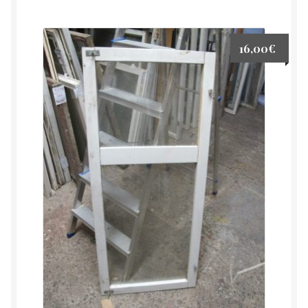
16,00
€