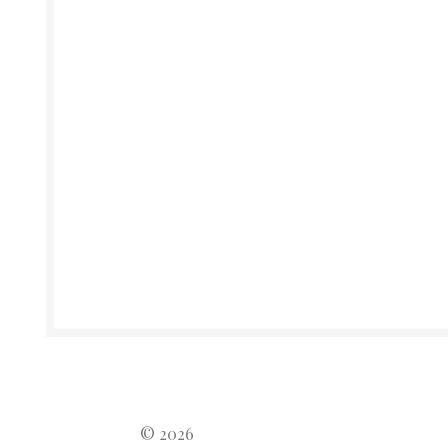
© 2026