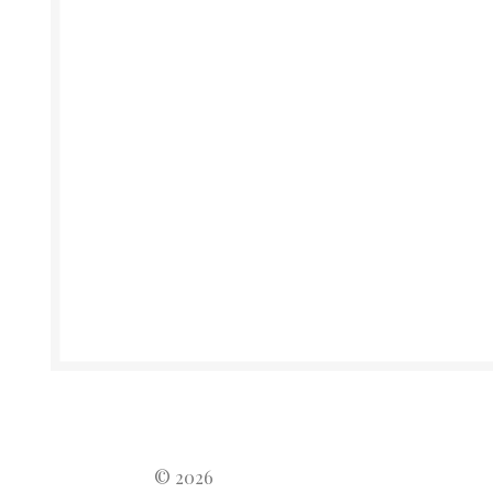
© 2026