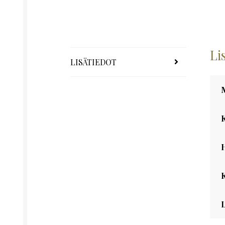
Li
LISÄTIEDOT