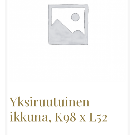
Yksiruutuinen
ikkuna, K98 x L52