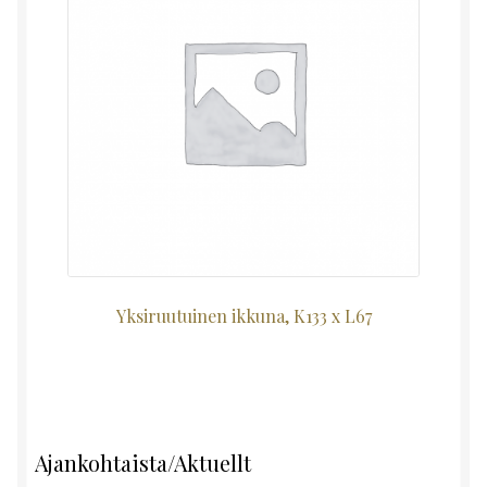
Yksiruutuinen ikkuna, K133 x L67
Ajankohtaista/Aktuellt