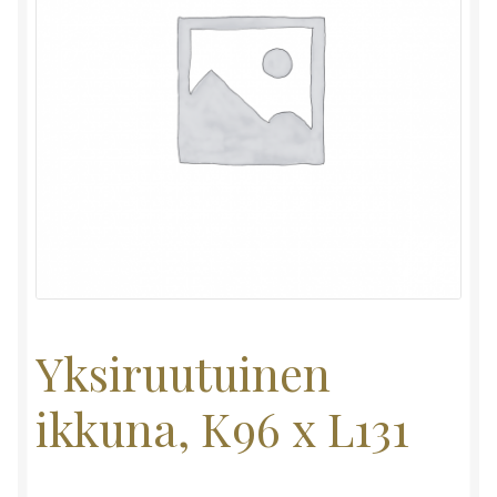
Yksiruutuinen
ikkuna, K96 x L131