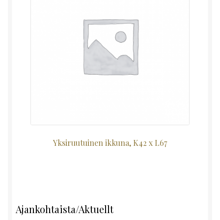
Yksiruutuinen ikkuna, K42 x L67
Ajankohtaista/Aktuellt