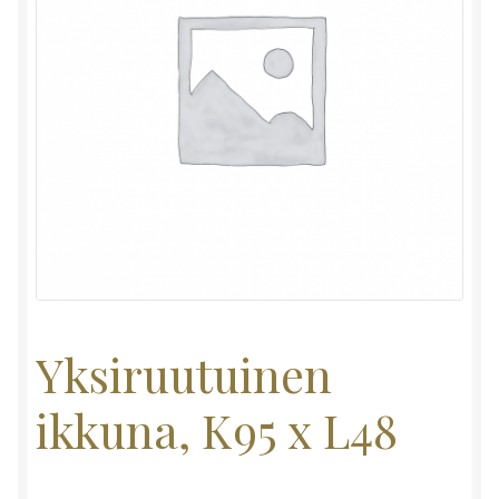
Yksiruutuinen
ikkuna, K95 x L48