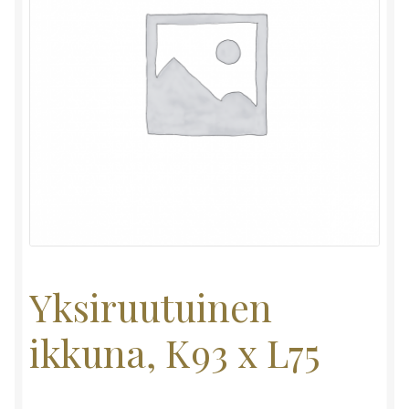
Yksiruutuinen
ikkuna, K93 x L75