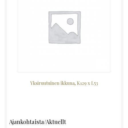
Yksiruutuinen ikkuna, K129 x L53
Ajankohtaista/Aktuellt