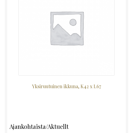
Yksiruutuinen ikkuna, K42 x L67
Ajankohtaista/Aktuellt