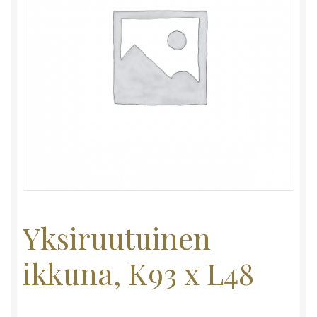
Yksiruutuinen
ikkuna, K93 x L48