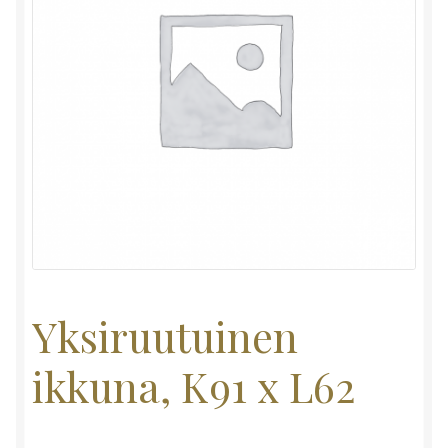
Yksiruutuinen
ikkuna, K91 x L62