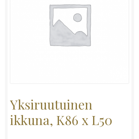
Yksiruutuinen
ikkuna, K86 x L50