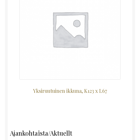
Yksiruutuinen ikkuna, K123 x L67
Ajankohtaista/Aktuellt