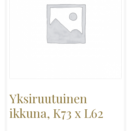
Yksiruutuinen
ikkuna, K73 x L62