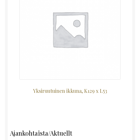
Yksiruutuinen ikkuna, K129 x L53
Ajankohtaista/Aktuellt