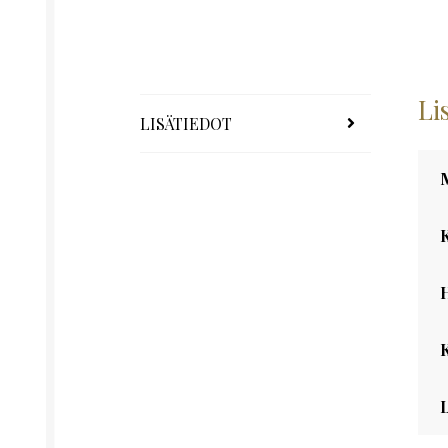
Li
LISÄTIEDOT