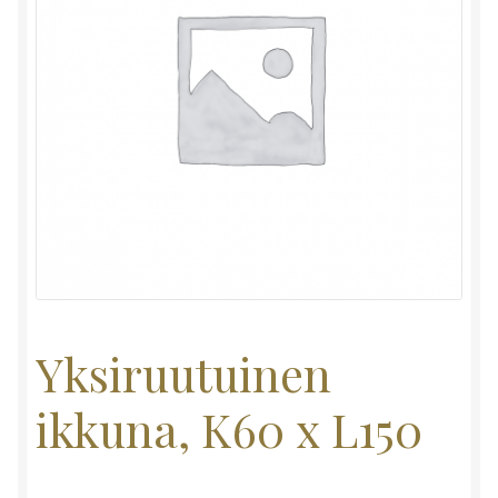
Yksiruutuinen
ikkuna, K60 x L150