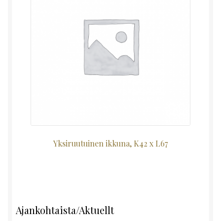
Yksiruutuinen ikkuna, K42 x L67
Ajankohtaista/Aktuellt