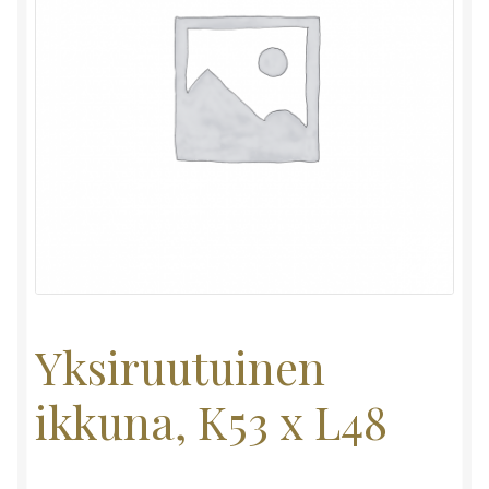
Yksiruutuinen
ikkuna, K53 x L48