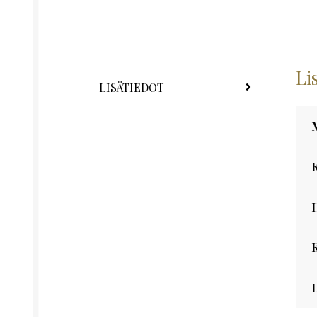
Li
LISÄTIEDOT