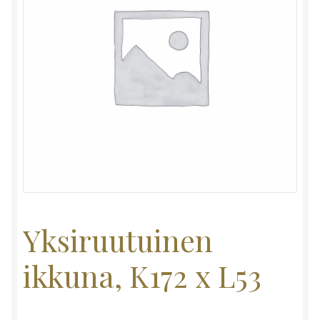
Yksiruutuinen
ikkuna, K172 x L53