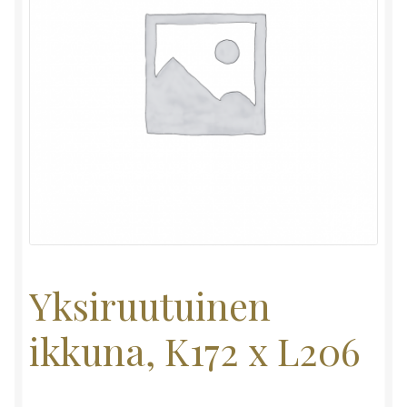
Yksiruutuinen
ikkuna, K172 x L206