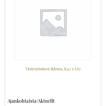
Yksiruutuinen ikkuna, K42 x L67
Ajankohtaista/Aktuellt