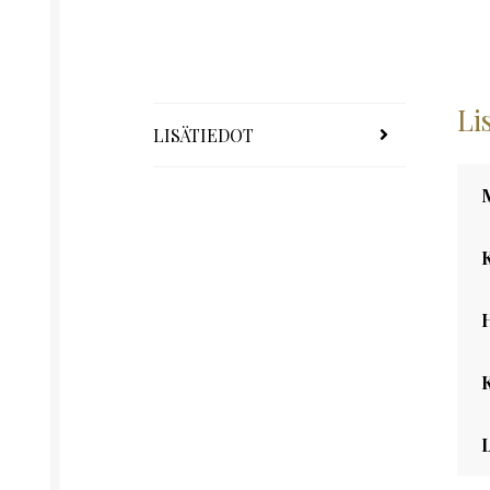
Li
LISÄTIEDOT