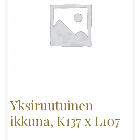
Yksiruutuinen
ikkuna, K137 x L107