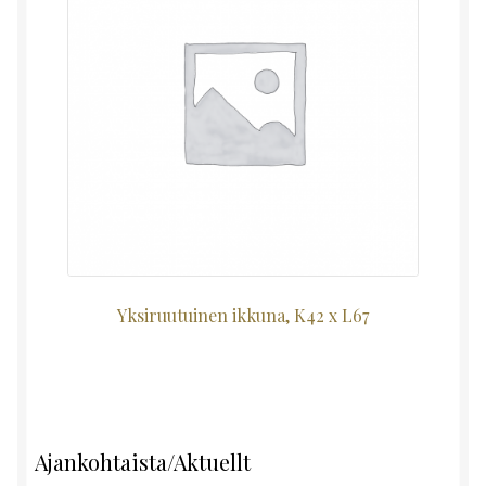
Yksiruutuinen ikkuna, K42 x L67
Ajankohtaista/Aktuellt