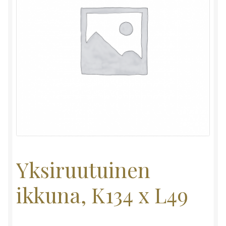
Yksiruutuinen
ikkuna, K134 x L49