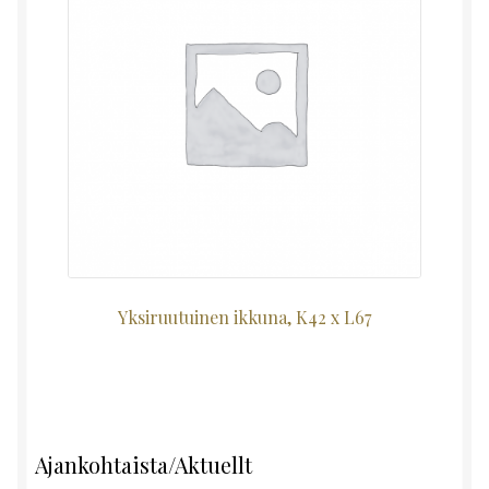
Yksiruutuinen ikkuna, K42 x L67
Ajankohtaista/Aktuellt