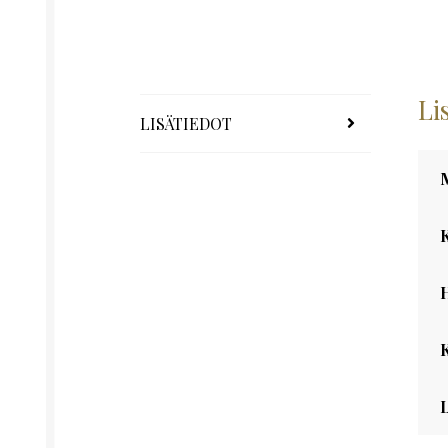
Li
LISÄTIEDOT