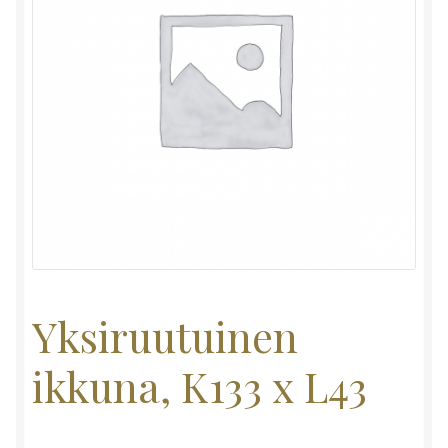
Yksiruutuinen
ikkuna, K133 x L43