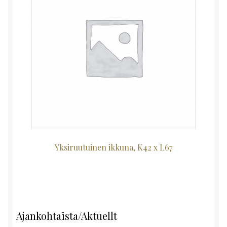
Yksiruutuinen ikkuna, K42 x L67
Ajankohtaista/Aktuellt