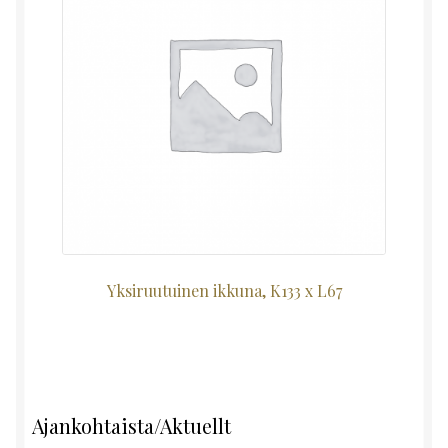
Yksiruutuinen ikkuna, K133 x L67
Ajankohtaista/Aktuellt