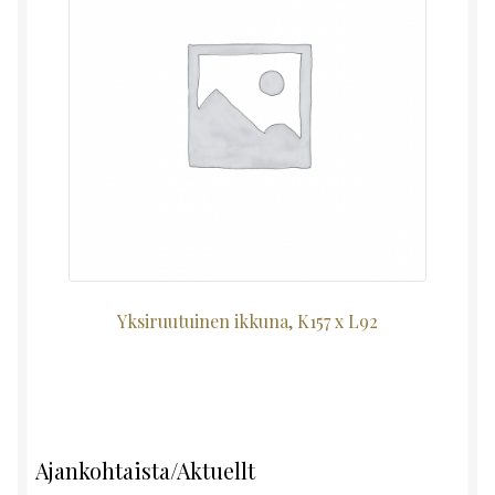
Yksiruutuinen ikkuna, K157 x L92
Ajankohtaista/Aktuellt