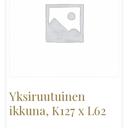
Yksiruutuinen
ikkuna, K127 x L62