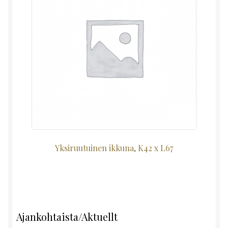
Yksiruutuinen ikkuna, K42 x L67
Ajankohtaista/Aktuellt