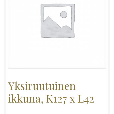
Yksiruutuinen
ikkuna, K127 x L42