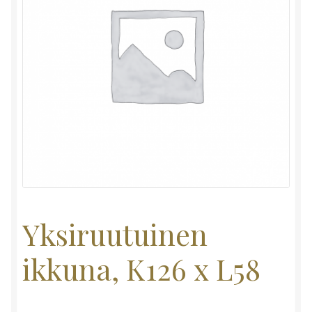
Yksiruutuinen
ikkuna, K126 x L58