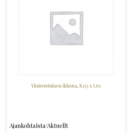
Yksiruutuinen ikkuna, K133 x L63
Ajankohtaista/Aktuellt