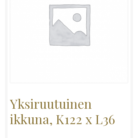
Yksiruutuinen
ikkuna, K122 x L36