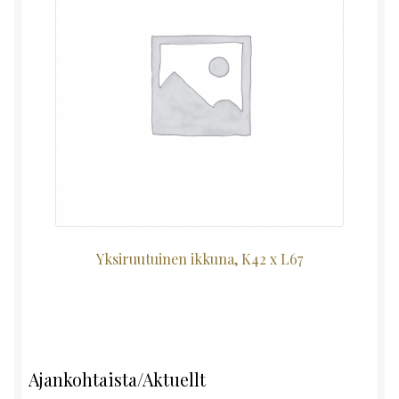
Yksiruutuinen ikkuna, K42 x L67
Ajankohtaista/Aktuellt