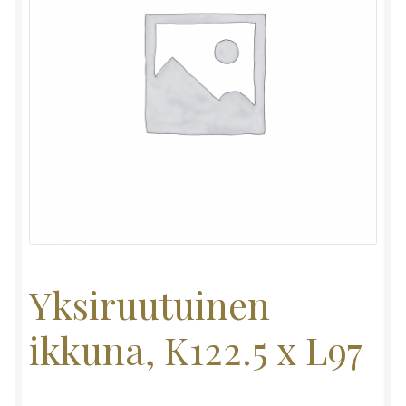
Yksiruutuinen
ikkuna, K122.5 x L97