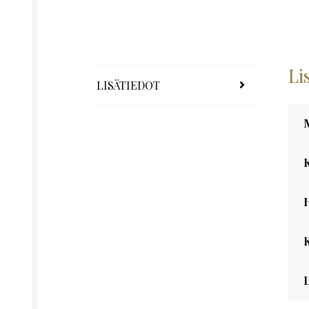
Li
LISÄTIEDOT