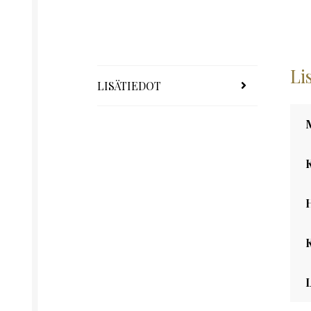
Li
LISÄTIEDOT