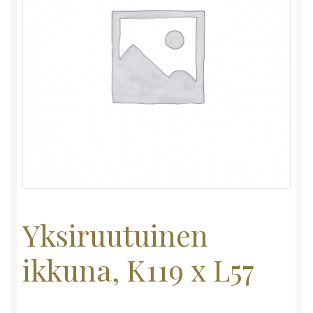
Yksiruutuinen
ikkuna, K119 x L57