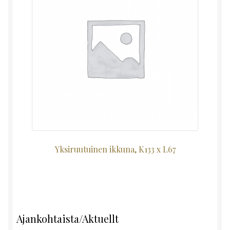
Yksiruutuinen ikkuna, K133 x L67
Ajankohtaista/Aktuellt