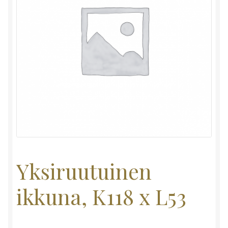
Yksiruutuinen
ikkuna, K118 x L53