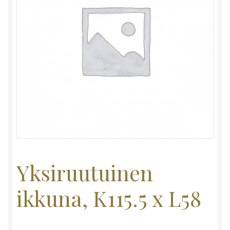
Yksiruutuinen
ikkuna, K115.5 x L58