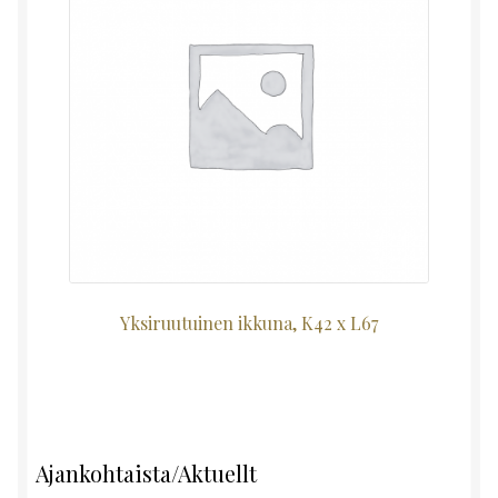
Yksiruutuinen ikkuna, K42 x L67
Ajankohtaista/Aktuellt