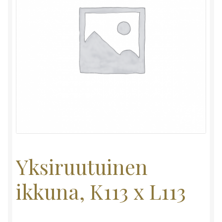
Yksiruutuinen
ikkuna, K113 x L113