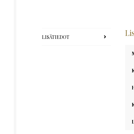
Li
LISÄTIEDOT