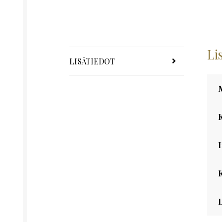
Li
LISÄTIEDOT