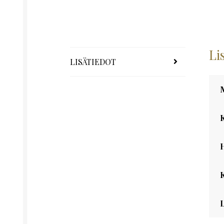
Li
LISÄTIEDOT