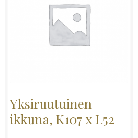
Yksiruutuinen
ikkuna, K107 x L52