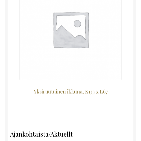
Yksiruutuinen ikkuna, K133 x L67
Ajankohtaista/Aktuellt